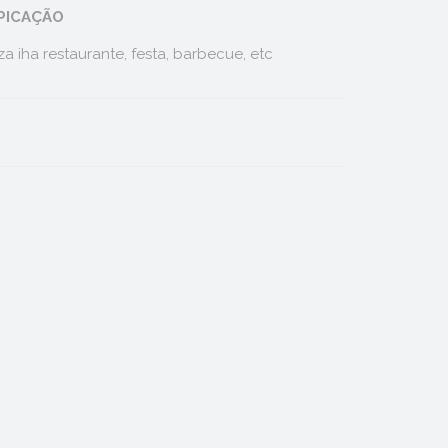
PICAÇÃO
a iha restaurante, festa, barbecue, etc