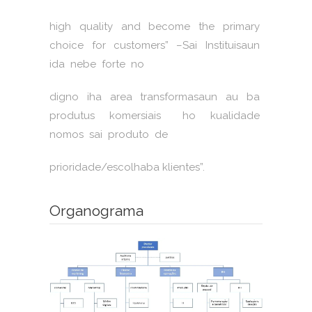
high quality and become the primary
choice for customers” –Sai Instituisaun
ida nebe forte no
digno iha area transformasaun au ba
produtus komersiais ho kualidade
nomos sai produto de
prioridade/escolhaba klientes”.
Organograma