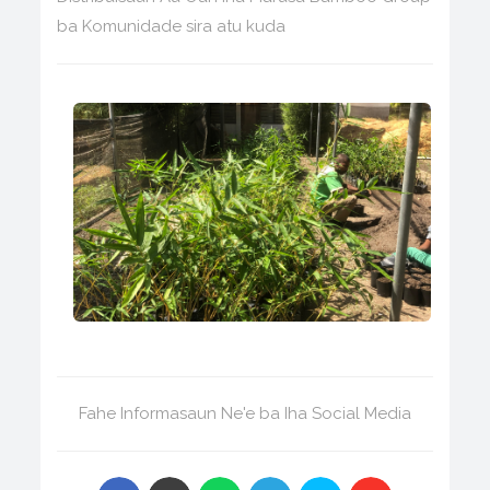
ba Komunidade sira atu kuda
Fahe Informasaun Ne'e ba Iha Social Media