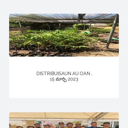
DISTRIBUISAUN AU OAN .
15 మార్చి 2023